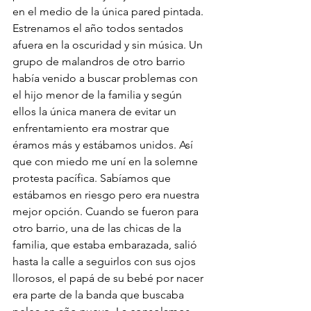
en el medio de la única pared pintada. 
Estrenamos el año todos sentados 
afuera en la oscuridad y sin música. Un 
grupo de malandros de otro barrio 
había venido a buscar problemas con 
el hijo menor de la familia y según 
ellos la única manera de evitar un 
enfrentamiento era mostrar que 
éramos más y estábamos unidos. Así 
que con miedo me uní en la solemne 
protesta pacífica. Sabíamos que 
estábamos en riesgo pero era nuestra 
mejor opción. Cuando se fueron para 
otro barrio, una de las chicas de la 
familia, que estaba embarazada, salió 
hasta la calle a seguirlos con sus ojos 
llorosos, el papá de su bebé por nacer 
era parte de la banda que buscaba 