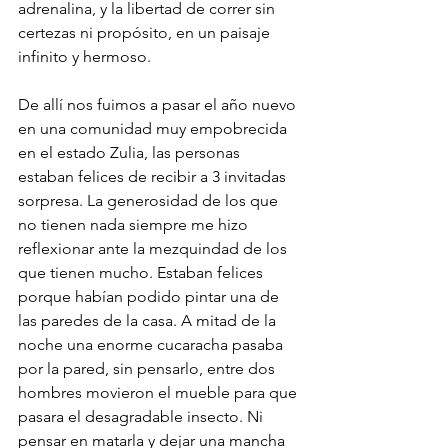
adrenalina, y la libertad de correr sin 
certezas ni propósito, en un paisaje 
infinito y hermoso. 
De allí nos fuimos a pasar el año nuevo 
en una comunidad muy empobrecida 
en el estado Zulia, las personas 
estaban felices de recibir a 3 invitadas 
sorpresa. La generosidad de los que 
no tienen nada siempre me hizo 
reflexionar ante la mezquindad de los 
que tienen mucho. Estaban felices 
porque habían podido pintar una de 
las paredes de la casa. A mitad de la 
noche una enorme cucaracha pasaba 
por la pared, sin pensarlo, entre dos 
hombres movieron el mueble para que 
pasara el desagradable insecto. Ni 
pensar en matarla y dejar una mancha 