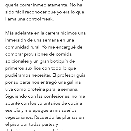
quería correr inmediatamente. No ha 
sido fácil reconocer que yo era lo que 
llama una control freak.
Más adelante en la carrera hicimos una 
inmersión de una semana en una 
comunidad rural. Yo me encargué de 
comprar provisiones de comida 
adicionales y un gran botiquín de 
primeros auxilios con todo lo que 
pudiéramos necesitar. El profesor guía 
por su parte nos entregó una gallina 
viva como proteína para la semana. 
Siguiendo con las confesiones, no me 
apunté con los voluntarios de cocina 
ese día y me apegue a mis sueños 
vegetarianos. Recuerdo las plumas en 
el piso por todas partes y 