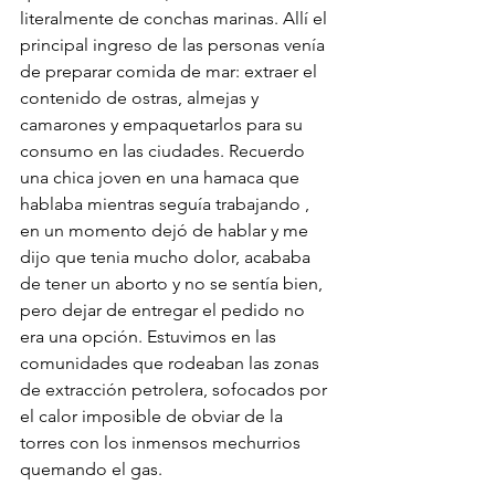
literalmente de conchas marinas. Allí el 
principal ingreso de las personas venía 
de preparar comida de mar: extraer el 
contenido de ostras, almejas y 
camarones y empaquetarlos para su 
consumo en las ciudades. Recuerdo 
una chica joven en una hamaca que 
hablaba mientras seguía trabajando , 
en un momento dejó de hablar y me 
dijo que tenia mucho dolor, acababa 
de tener un aborto y no se sentía bien, 
pero dejar de entregar el pedido no 
era una opción. Estuvimos en las 
comunidades que rodeaban las zonas 
de extracción petrolera, sofocados por 
el calor imposible de obviar de la 
torres con los inmensos mechurrios 
quemando el gas.