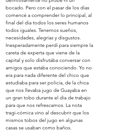
definitivamente no probé ni un 
bocado. Pero con el pasar de los días 
comencé a comprender lo principal, al 
final del día todos los seres humanos 
todos iguales. Tenemos sueños, 
necesidades, alegrías y disgustos. 
Inesperadamente perdí para siempre la 
careta de experta que viene de la 
capital y solo disfrutaba conversar con 
amigos que estaba conociendo. Yo no 
era para nada diferente del chico que 
estudiaba para ser policía, de la chica 
que nos llevaba jugo de Guayaba en 
un gran tobo durante el día de trabajo 
para que nos refrescamos. La nota 
tragi-cómica vino al descubrir que los 
mismos tobos del jugo en algunas 
casas se usaban como baños.