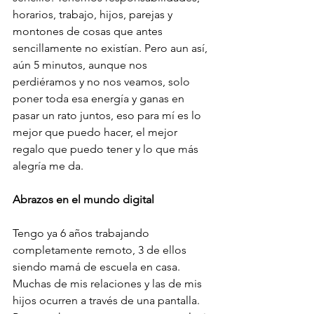
horarios, trabajo, hijos, parejas y 
montones de cosas que antes 
sencillamente no existían. Pero aun así, 
aún 5 minutos, aunque nos 
perdiéramos y no nos veamos, solo 
poner toda esa energía y ganas en 
pasar un rato juntos, eso para mí es lo 
mejor que puedo hacer, el mejor 
regalo que puedo tener y lo que más 
alegría me da.
Abrazos en el mundo digital
Tengo ya 6 años trabajando 
completamente remoto, 3 de ellos 
siendo mamá de escuela en casa. 
Muchas de mis relaciones y las de mis 
hijos ocurren a través de una pantalla. 