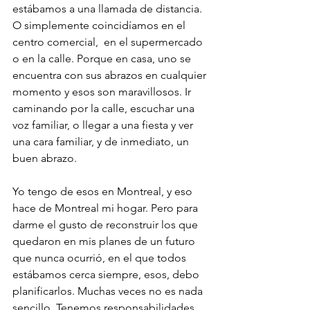
estábamos a una llamada de distancia. 
O simplemente coincidíamos en el 
centro comercial,  en el supermercado 
o en la calle. Porque en casa, uno se 
encuentra con sus abrazos en cualquier 
momento y esos son maravillosos. Ir 
caminando por la calle, escuchar una 
voz familiar, o llegar a una fiesta y ver 
una cara familiar, y de inmediato, un 
buen abrazo. 
Yo tengo de esos en Montreal, y eso 
hace de Montreal mi hogar. Pero para 
darme el gusto de reconstruir los que 
quedaron en mis planes de un futuro 
que nunca ocurrió, en el que todos 
estábamos cerca siempre, esos, debo 
planificarlos. Muchas veces no es nada 
sencillo. Tenemos responsabilidades, 