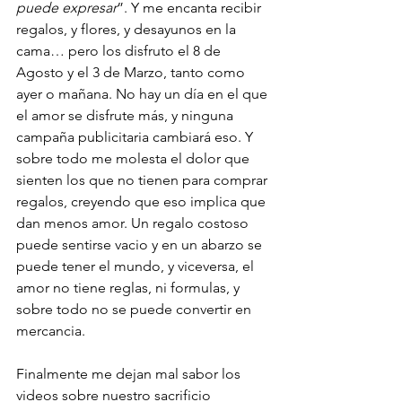
puede expresar
”. Y me encanta recibir 
regalos, y flores, y desayunos en la 
cama… pero los disfruto el 8 de 
Agosto y el 3 de Marzo, tanto como 
ayer o mañana. No hay un día en el que 
el amor se disfrute más, y ninguna 
campaña publicitaria cambiará eso. Y 
sobre todo me molesta el dolor que 
sienten los que no tienen para comprar 
regalos, creyendo que eso implica que 
dan menos amor. Un regalo costoso 
puede sentirse vacio y en un abarzo se 
puede tener el mundo, y viceversa, el 
amor no tiene reglas, ni formulas, y 
sobre todo no se puede convertir en 
mercancia.
Finalmente me dejan mal sabor los 
videos sobre nuestro sacrificio 