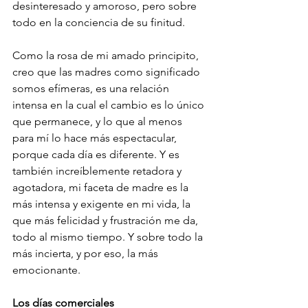
desinteresado y amoroso, pero sobre 
todo en la conciencia de su finitud. 
Como la rosa de mi amado principito, 
creo que las madres como significado 
somos efímeras, es una relación 
intensa en la cual el cambio es lo único 
que permanece, y lo que al menos 
para mí lo hace más espectacular, 
porque cada día es diferente. Y es 
también increíblemente retadora y 
agotadora, mi faceta de madre es la 
más intensa y exigente en mi vida, la 
que más felicidad y frustración me da, 
todo al mismo tiempo. Y sobre todo la 
más incierta, y por eso, la más 
emocionante.
Los días comerciales