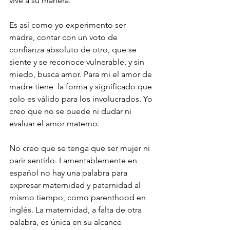
vive a su manera. 
Es así como yo experimento ser 
madre, contar con un voto de 
confianza absoluto de otro, que se 
siente y se reconoce vulnerable, y sin 
miedo, busca amor. Para mi el amor de 
madre tiene  la forma y significado que 
solo es válido para los involucrados. Yo 
creo que no se puede ni dudar ni 
evaluar el amor materno.
No creo que se tenga que ser mujer ni 
parir sentirlo. Lamentablemente en 
español no hay una palabra para 
expresar maternidad y paternidad al 
mismo tiempo, como parenthood en 
inglés. La maternidad, a falta de otra 
palabra, es única en su alcance 