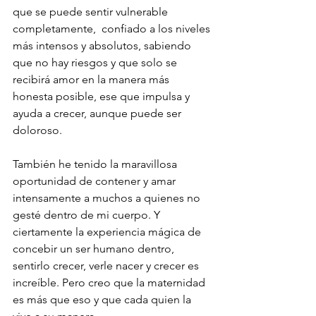
que se puede sentir vulnerable 
completamente,  confiado a los niveles 
más intensos y absolutos, sabiendo 
que no hay riesgos y que solo se 
recibirá amor en la manera más 
honesta posible, ese que impulsa y 
ayuda a crecer, aunque puede ser 
doloroso. 
También he tenido la maravillosa 
oportunidad de contener y amar 
intensamente a muchos a quienes no 
gesté dentro de mi cuerpo. Y 
ciertamente la experiencia mágica de 
concebir un ser humano dentro, 
sentirlo crecer, verle nacer y crecer es 
increíble. Pero creo que la maternidad 
es más que eso y que cada quien la 