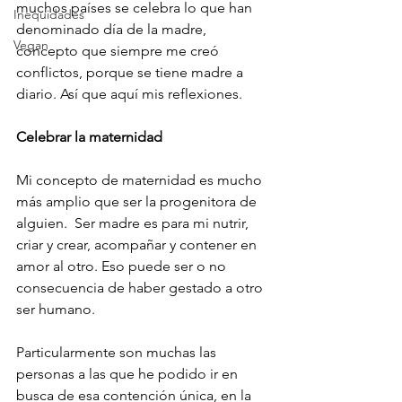
muchos países se celebra lo que han 
Inequidades
denominado día de la madre, 
Vegan
concepto que siempre me creó 
conflictos, porque se tiene madre a 
diario. Así que aquí mis reflexiones.
Celebrar la maternidad
Mi concepto de maternidad es mucho 
más amplio que ser la progenitora de 
alguien.  Ser madre es para mi nutrir, 
criar y crear, acompañar y contener en 
amor al otro. Eso puede ser o no 
consecuencia de haber gestado a otro 
ser humano.
Particularmente son muchas las 
personas a las que he podido ir en 
busca de esa contención única, en la 