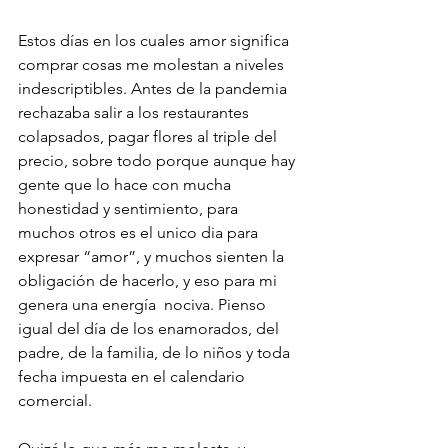
Estos días en los cuales amor significa 
comprar cosas me molestan a niveles 
indescriptibles. Antes de la pandemia 
rechazaba salir a los restaurantes 
colapsados, pagar flores al triple del 
precio, sobre todo porque aunque hay 
gente que lo hace con mucha 
honestidad y sentimiento, para 
muchos otros es el unico dia para 
expresar “amor”, y muchos sienten la 
obligación de hacerlo, y eso para mi 
genera una energía  nociva. Pienso 
igual del día de los enamorados, del 
padre, de la familia, de lo niños y toda 
fecha impuesta en el calendario 
comercial.