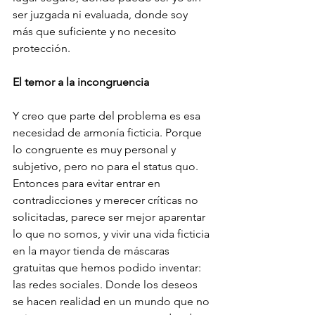
ser juzgada ni evaluada, donde soy 
más que suficiente y no necesito 
protección.
El temor a la incongruencia 
Y creo que parte del problema es esa 
necesidad de armonía ficticia. Porque 
lo congruente es muy personal y 
subjetivo, pero no para el status quo. 
Entonces para evitar entrar en 
contradicciones y merecer críticas no 
solicitadas, parece ser mejor aparentar 
lo que no somos, y vivir una vida ficticia 
en la mayor tienda de máscaras 
gratuitas que hemos podido inventar: 
las redes sociales. Donde los deseos 
se hacen realidad en un mundo que no 