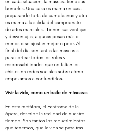
en cada situación, la máscara tiene sus 
bemoles. Una cosa es mamá en casa 
preparando torta de cumpleaños y otra 
es mamá a la salida del campeonato 
de artes marciales.  Tienen sus ventajas 
y desventajas, algunas pesan más o 
menos o se ajustan mejor o peor. Al 
final del día son tantas las máscaras 
para sortear todos los roles y 
responsabilidades que no faltan los 
chistes en redes sociales sobre cómo 
empezamos a confundirlos.
Vivir la vida, como un baile de máscaras
En esta metáfora, el Fantasma de la 
ópera, describe la realidad de nuestro 
tiempo. Son tantos los requerimientos 
que tenemos, que la vida se pasa tras 