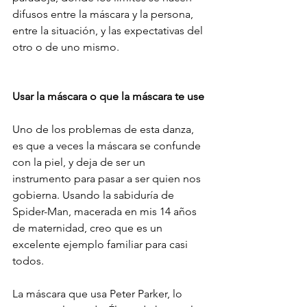
difusos entre la máscara y la persona, 
entre la situación, y las expectativas del 
otro o de uno mismo.
Usar la máscara o que la máscara te use
Uno de los problemas de esta danza, 
es que a veces la máscara se confunde 
con la piel, y deja de ser un 
instrumento para pasar a ser quien nos 
gobierna. Usando la sabiduría de 
Spider-Man, macerada en mis 14 años 
de maternidad, creo que es un 
excelente ejemplo familiar para casi 
todos.
La máscara que usa Peter Parker, lo 