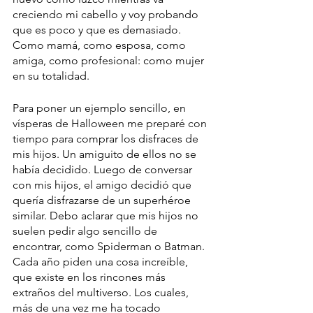
creciendo mi cabello y voy probando 
que es poco y que es demasiado. 
Como mamá, como esposa, como 
amiga, como profesional: como mujer 
en su totalidad.
Para poner un ejemplo sencillo, en 
vísperas de Halloween me preparé con 
tiempo para comprar los disfraces de 
mis hijos. Un amiguito de ellos no se 
había decidido. Luego de conversar 
con mis hijos, el amigo decidió que 
quería disfrazarse de un superhéroe 
similar. Debo aclarar que mis hijos no 
suelen pedir algo sencillo de 
encontrar, como Spiderman o Batman. 
Cada año piden una cosa increíble, 
que existe en los rincones más 
extraños del multiverso. Los cuales, 
más de una vez me ha tocado 