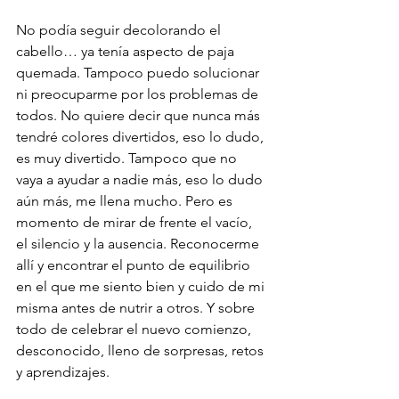
No podía seguir decolorando el 
cabello… ya tenía aspecto de paja 
quemada. Tampoco puedo solucionar 
ni preocuparme por los problemas de 
todos. No quiere decir que nunca más 
tendré colores divertidos, eso lo dudo, 
es muy divertido. Tampoco que no 
vaya a ayudar a nadie más, eso lo dudo 
aún más, me llena mucho. Pero es 
momento de mirar de frente el vacío, 
el silencio y la ausencia. Reconocerme 
allí y encontrar el punto de equilibrio 
en el que me siento bien y cuido de mi 
misma antes de nutrir a otros. Y sobre 
todo de celebrar el nuevo comienzo, 
desconocido, lleno de sorpresas, retos 
y aprendizajes.