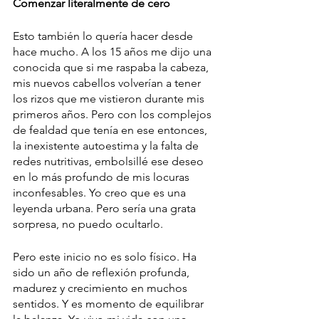
Comenzar literalmente de cero
Esto también lo quería hacer desde 
hace mucho. A los 15 años me dijo una 
conocida que si me raspaba la cabeza, 
mis nuevos cabellos volverían a tener 
los rizos que me vistieron durante mis 
primeros años. Pero con los complejos 
de fealdad que tenía en ese entonces, 
la inexistente autoestima y la falta de 
redes nutritivas, embolsillé ese deseo 
en lo más profundo de mis locuras 
inconfesables. Yo creo que es una 
leyenda urbana. Pero sería una grata 
sorpresa, no puedo ocultarlo. 
Pero este inicio no es solo físico. Ha 
sido un año de reflexión profunda, 
madurez y crecimiento en muchos 
sentidos. Y es momento de equilibrar 