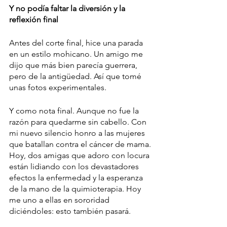
Y no podía faltar la diversión y la 
reflexión final
Antes del corte final, hice una parada 
en un estilo mohicano. Un amigo me 
dijo que más bien parecía guerrera, 
pero de la antigüedad. Así que tomé 
unas fotos experimentales.
Y como nota final. Aunque no fue la 
razón para quedarme sin cabello. Con 
mi nuevo silencio honro a las mujeres 
que batallan contra el cáncer de mama. 
Hoy, dos amigas que adoro con locura 
están lidiando con los devastadores 
efectos la enfermedad y la esperanza 
de la mano de la quimioterapia. Hoy 
me uno a ellas en sororidad 
diciéndoles: esto también pasará.