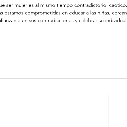
ue ser mujer es al mismo tiempo contradictorio, caótico,
 estamos comprometidas en educar a las niñas, cercanas
afianzarse en sus contradicciones y celebrar su individual